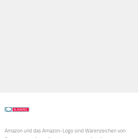
Amazon und das Amazon-Logo sind Warenzeichen von