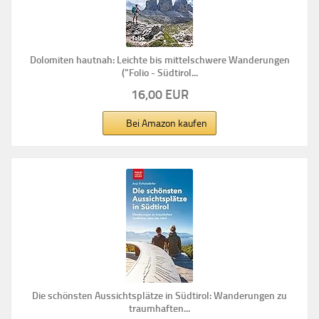
Dolomiten hautnah: Leichte bis mittelschwere Wanderungen
("Folio - Südtirol...
16,00 EUR
Bei Amazon kaufen
Die schönsten Aussichtsplätze in Südtirol: Wanderungen zu
traumhaften...