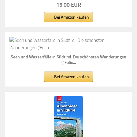
15,00 EUR
Bei Amazon kaufen
Seen und Wasserfälle in Südtirol: Die schönsten Wanderungen
("Folio...
Bei Amazon kaufen