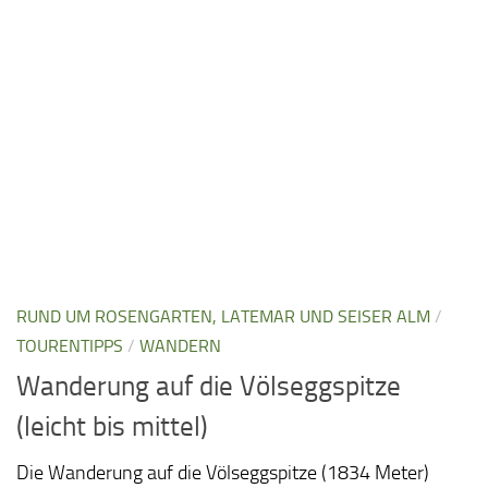
RUND UM ROSENGARTEN, LATEMAR UND SEISER ALM
/
TOURENTIPPS
/
WANDERN
Wanderung auf die Völseggspitze
(leicht bis mittel)
Die Wanderung auf die Völseggspitze (1834 Meter)