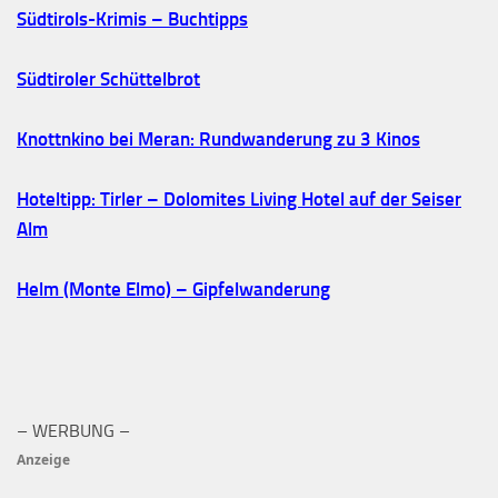
Südtirols-Krimis – Buchtipps
Südtiroler Schüttelbrot
Knottnkino bei Meran: Rundwanderung zu 3 Kinos
Hoteltipp: Tirler – Dolomites Living Hotel auf der Seiser
Alm
Helm (Monte Elmo) – Gipfelwanderung
– WERBUNG –
Anzeige