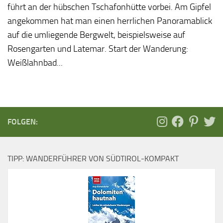
führt an der hübschen Tschafonhütte vorbei. Am Gipfel
angekommen hat man einen herrlichen Panoramablick
auf die umliegende Bergwelt, beispielsweise auf
Rosengarten und Latemar. Start der Wanderung:
Weißlahnbad...
FOLGEN:
TIPP: WANDERFÜHRER VON SÜDTIROL-KOMPAKT