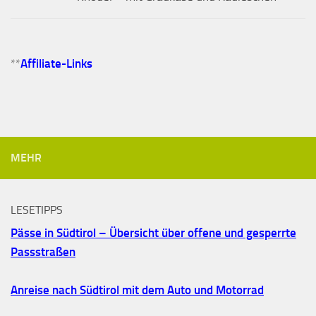
**
Affiliate-Links
MEHR
LESETIPPS
Pässe in Südtirol – Übersicht über offene und gesperrte
Passstraßen
Anreise nach Südtirol mit dem Auto und Motorrad