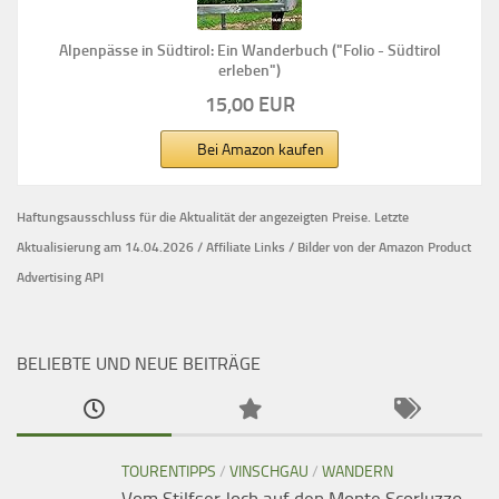
Alpenpässe in Südtirol: Ein Wanderbuch ("Folio - Südtirol
erleben")
15,00 EUR
Bei Amazon kaufen
Haftungsausschluss für die Aktualität der
angezeigten Preise.
Letzte
Aktualisierung am 14.04.2026 / Affiliate Links / Bilder von der Amazon Product
Advertising API
BELIEBTE UND NEUE BEITRÄGE
TOURENTIPPS
/
VINSCHGAU
/
WANDERN