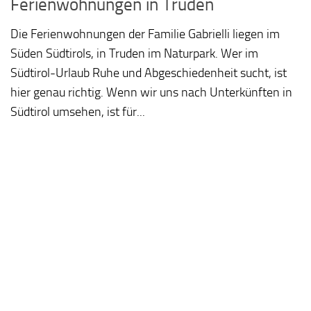
Ferienwohnungen in Truden
Die Ferienwohnungen der Familie Gabrielli liegen im
Süden Südtirols, in Truden im Naturpark. Wer im
Südtirol-Urlaub Ruhe und Abgeschiedenheit sucht, ist
hier genau richtig. Wenn wir uns nach Unterkünften in
Südtirol umsehen, ist für...