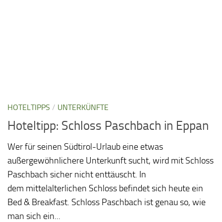
HOTELTIPPS
/
UNTERKÜNFTE
Hoteltipp: Schloss Paschbach in Eppan
Wer für seinen Südtirol-Urlaub eine etwas
außergewöhnlichere Unterkunft sucht, wird mit Schloss
Paschbach sicher nicht enttäuscht. In
dem mittelalterlichen Schloss befindet sich heute ein
Bed & Breakfast. Schloss Paschbach ist genau so, wie
man sich ein...