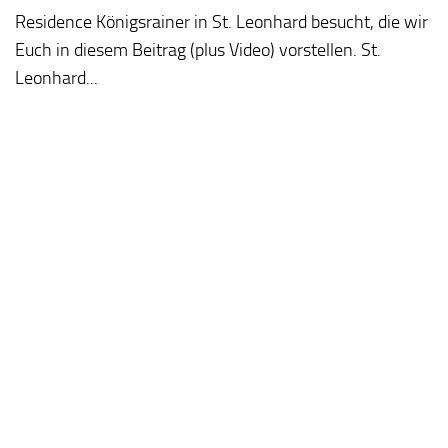
Residence Königsrainer in St. Leonhard besucht, die wir
Euch in diesem Beitrag (plus Video) vorstellen. St.
Leonhard...