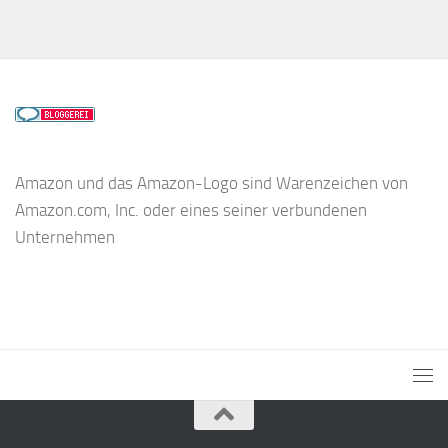
Amazon und das Amazon-Logo sind Warenzeichen von
Amazon.com, Inc. oder eines seiner verbundenen
Unternehmen