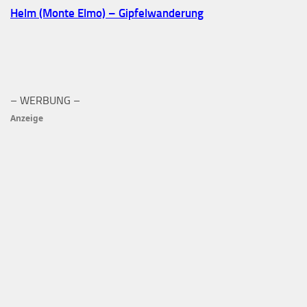
Helm (Monte Elmo) – Gipfelwanderung
– WERBUNG –
Anzeige