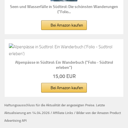
Seen und Wasserfälle in Südtirol: Die schönsten Wanderungen
("Folio...
Bei Amazon kaufen
Alpenpässe in Südtirol: Ein Wanderbuch ("Folio - Südtirol
erleben")
15,00 EUR
Bei Amazon kaufen
Haftungsausschluss für die Aktualität der
angezeigten Preise.
Letzte
Aktualisierung am 14.04.2026 / Affiliate Links / Bilder von der Amazon Product
Advertising API