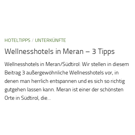
HOTELTIPPS
/
UNTERKÜNFTE
Wellnesshotels in Meran – 3 Tipps
Wellnesshotels in Meran/Südtirol: Wir stellen in diesem
Beitrag 3 außergewöhnliche Wellnesshotels vor, in
denen man herrlich entspannen und es sich so richtig
gutgehen lassen kann. Meran ist einer der schönsten
Orte in Südtirol, die...