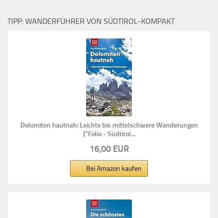
TIPP: WANDERFÜHRER VON SÜDTIROL-KOMPAKT
Dolomiten hautnah: Leichte bis mittelschwere Wanderungen
("Folio - Südtirol...
16,00 EUR
Bei Amazon kaufen