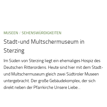
MUSEEN
/
SEHENSWÜRDIGKEITEN
Stadt-und Multschermuseum in
Sterzing
Im Süden von Sterzing liegt ein ehemaliges Hospiz des
Deutschen Ritterordens. Heute sind hier mit dem Stadt-
und Multschermuseum gleich zwei Südtiroler Museen
untergebracht. Der große Gebäudekomplex, der sich
direkt neben der Pfarrkirche Unsere Liebe...