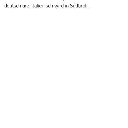
deutsch und italienisch wird in Südtirol...