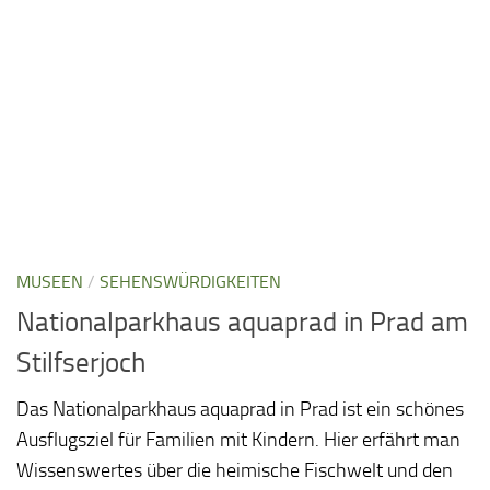
MUSEEN
/
SEHENSWÜRDIGKEITEN
Nationalparkhaus aquaprad in Prad am
Stilfserjoch
Das Nationalparkhaus aquaprad in Prad ist ein schönes
Ausflugsziel für Familien mit Kindern. Hier erfährt man
Wissenswertes über die heimische Fischwelt und den