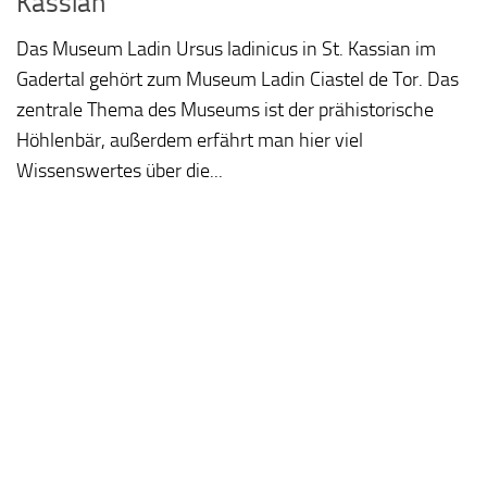
Kassian
Das Museum Ladin Ursus ladinicus in St. Kassian im
Gadertal gehört zum Museum Ladin Ciastel de Tor. Das
zentrale Thema des Museums ist der prähistorische
Höhlenbär, außerdem erfährt man hier viel
Wissenswertes über die...