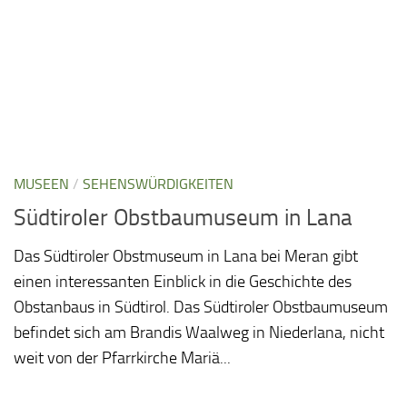
MUSEEN
/
SEHENSWÜRDIGKEITEN
Südtiroler Obstbaumuseum in Lana
Das Südtiroler Obstmuseum in Lana bei Meran gibt
einen interessanten Einblick in die Geschichte des
Obstanbaus in Südtirol. Das Südtiroler Obstbaumuseum
befindet sich am Brandis Waalweg in Niederlana, nicht
weit von der Pfarrkirche Mariä...