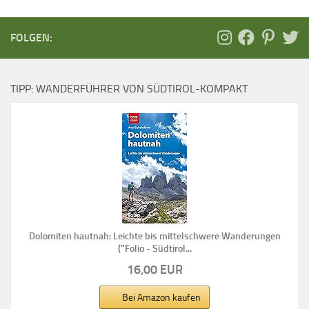
FOLGEN:
TIPP: WANDERFÜHRER VON SÜDTIROL-KOMPAKT
Dolomiten hautnah: Leichte bis mittelschwere Wanderungen
("Folio - Südtirol...
16,00 EUR
Bei Amazon kaufen