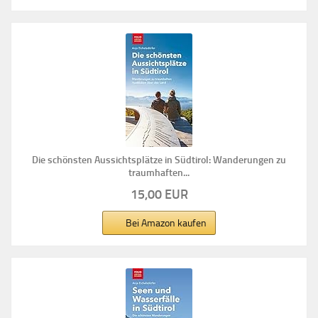
Die schönsten Aussichtsplätze in Südtirol: Wanderungen zu
traumhaften...
15,00 EUR
Bei Amazon kaufen