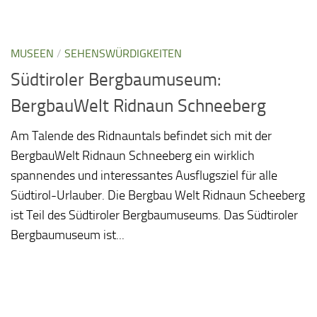
MUSEEN
/
SEHENSWÜRDIGKEITEN
Südtiroler Bergbaumuseum:
BergbauWelt Ridnaun Schneeberg
Am Talende des Ridnauntals befindet sich mit der
BergbauWelt Ridnaun Schneeberg ein wirklich
spannendes und interessantes Ausflugsziel für alle
Südtirol-Urlauber. Die Bergbau Welt Ridnaun Scheeberg
ist Teil des Südtiroler Bergbaumuseums. Das Südtiroler
Bergbaumuseum ist...