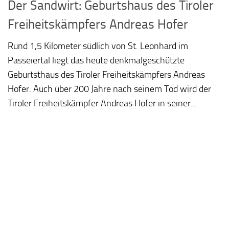
Der Sandwirt: Geburtshaus des Tiroler
Freiheitskämpfers Andreas Hofer
Rund 1,5 Kilometer südlich von St. Leonhard im
Passeiertal liegt das heute denkmalgeschützte
Geburtsthaus des Tiroler Freiheitskämpfers Andreas
Hofer. Auch über 200 Jahre nach seinem Tod wird der
Tiroler Freiheitskämpfer Andreas Hofer in seiner...