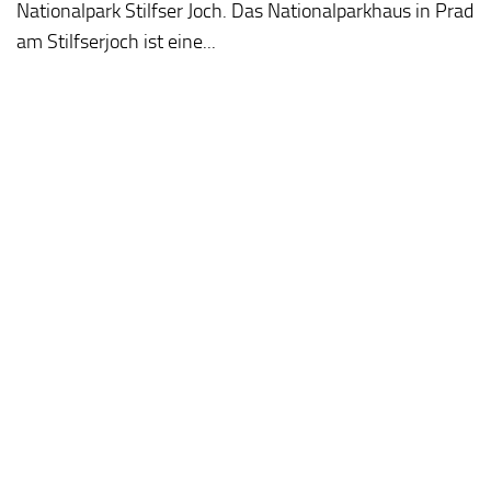
Nationalpark Stilfser Joch. Das Nationalparkhaus in Prad
am Stilfserjoch ist eine...