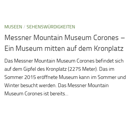
MUSEEN
/
SEHENSWÜRDIGKEITEN
Messner Mountain Museum Corones –
Ein Museum mitten auf dem Kronplatz
Das Messner Mountain Museum Corones befindet sich
auf dem Gipfel des Kronplatz (2275 Meter). Das im
Sommer 2015 eröffnete Museum kann im Sommer und
Winter besucht werden. Das Messner Mountain
Museum Corones ist bereits...