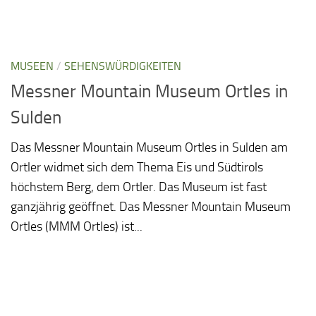
MUSEEN
/
SEHENSWÜRDIGKEITEN
Messner Mountain Museum Ortles in
Sulden
Das Messner Mountain Museum Ortles in Sulden am
Ortler widmet sich dem Thema Eis und Südtirols
höchstem Berg, dem Ortler. Das Museum ist fast
ganzjährig geöffnet. Das Messner Mountain Museum
Ortles (MMM Ortles) ist...