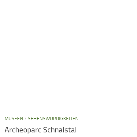
MUSEEN
/
SEHENSWÜRDIGKEITEN
Archeoparc Schnalstal