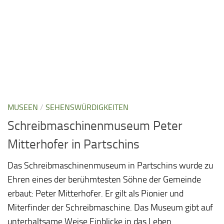
MUSEEN
/
SEHENSWÜRDIGKEITEN
Schreibmaschinenmuseum Peter
Mitterhofer in Partschins
Das Schreibmaschinenmuseum in Partschins wurde zu
Ehren eines der berühmtesten Söhne der Gemeinde
erbaut: Peter Mitterhofer. Er gilt als Pionier und
Miterfinder der Schreibmaschine. Das Museum gibt auf
unterhaltsame Weise Einblicke in das Leben...