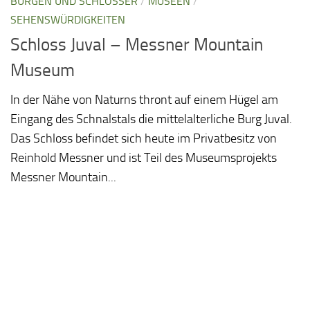
BURGEN UND SCHLÖSSER
/
MUSEEN
/
SEHENSWÜRDIGKEITEN
Schloss Juval – Messner Mountain
Museum
In der Nähe von Naturns thront auf einem Hügel am
Eingang des Schnalstals die mittelalterliche Burg Juval.
Das Schloss befindet sich heute im Privatbesitz von
Reinhold Messner und ist Teil des Museumsprojekts
Messner Mountain...