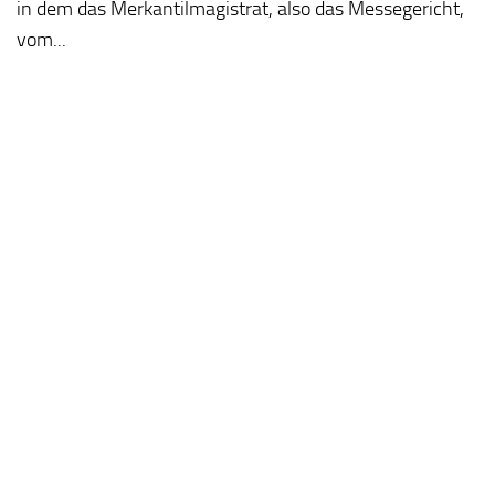
in dem das Merkantilmagistrat, also das Messegericht,
vom...