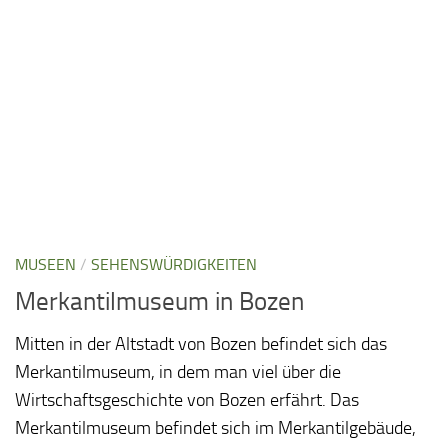
MUSEEN
/
SEHENSWÜRDIGKEITEN
Merkantilmuseum in Bozen
Mitten in der Altstadt von Bozen befindet sich das
Merkantilmuseum, in dem man viel über die
Wirtschaftsgeschichte von Bozen erfährt. Das
Merkantilmuseum befindet sich im Merkantilgebäude,