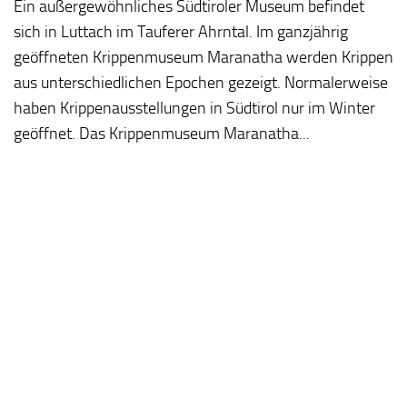
Ein außergewöhnliches Südtiroler Museum befindet
sich in Luttach im Tauferer Ahrntal. Im ganzjährig
geöffneten Krippenmuseum Maranatha werden Krippen
aus unterschiedlichen Epochen gezeigt. Normalerweise
haben Krippenausstellungen in Südtirol nur im Winter
geöffnet. Das Krippenmuseum Maranatha...