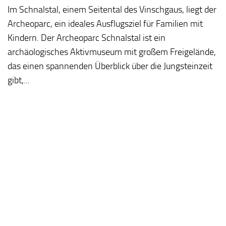
Im Schnalstal, einem Seitental des Vinschgaus, liegt der
Archeoparc, ein ideales Ausflugsziel für Familien mit
Kindern. Der Archeoparc Schnalstal ist ein
archäologisches Aktivmuseum mit großem Freigelände,
das einen spannenden Überblick über die Jungsteinzeit
gibt,...