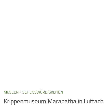
MUSEEN
/
SEHENSWÜRDIGKEITEN
Krippenmuseum Maranatha in Luttach