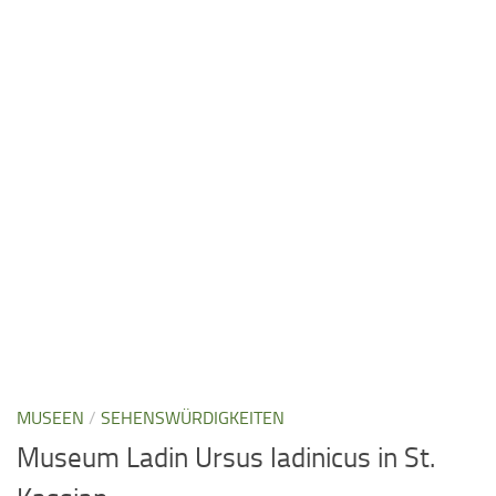
MUSEEN
/
SEHENSWÜRDIGKEITEN
Museum Ladin Ursus ladinicus in St.