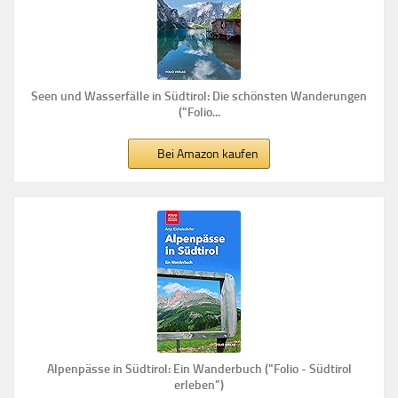
Seen und Wasserfälle in Südtirol: Die schönsten Wanderungen
("Folio...
Bei Amazon kaufen
Alpenpässe in Südtirol: Ein Wanderbuch ("Folio - Südtirol
erleben")