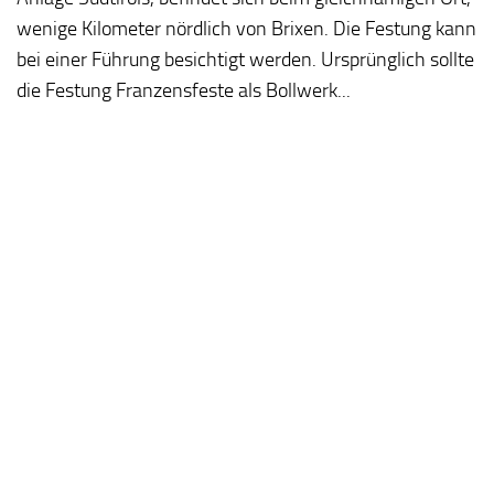
wenige Kilometer nördlich von Brixen. Die Festung kann
bei einer Führung besichtigt werden. Ursprünglich sollte
die Festung Franzensfeste als Bollwerk...