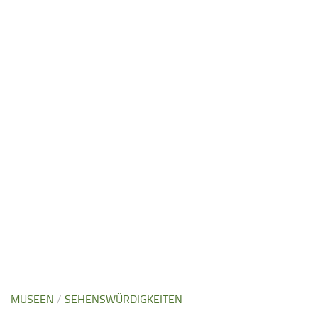
MUSEEN
/
SEHENSWÜRDIGKEITEN