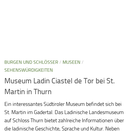
BURGEN UND SCHLÖSSER
/
MUSEEN
/
SEHENSWÜRDIGKEITEN
Museum Ladin Ciastel de Tor bei St.
Martin in Thurn
Ein interessantes Südtiroler Museum befindet sich bei
St. Martin im Gadertal. Das Ladinische Landesmuseum
auf Schloss Thurn bietet zahlreiche Informationen über
die ladinische Geschichte, Sprache und Kultur. Neben