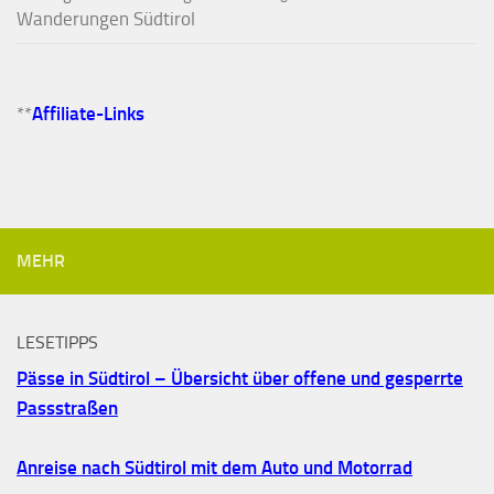
Wanderungen Südtirol
**
Affiliate-Links
MEHR
LESETIPPS
Pässe in Südtirol – Übersicht über offene und gesperrte
Passstraßen
Anreise nach Südtirol mit dem Auto und Motorrad