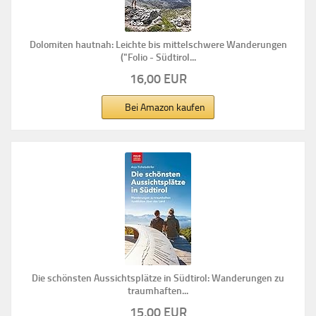
Dolomiten hautnah: Leichte bis mittelschwere Wanderungen
("Folio - Südtirol...
16,00 EUR
Bei Amazon kaufen
Die schönsten Aussichtsplätze in Südtirol: Wanderungen zu
traumhaften...
15,00 EUR