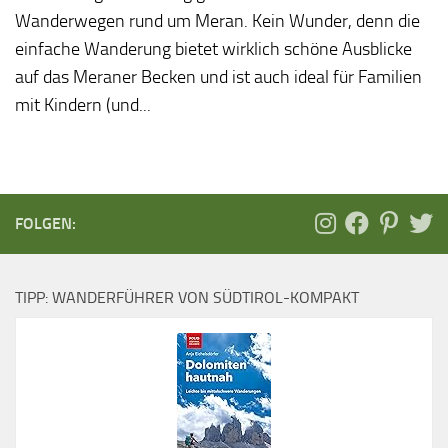
Wanderwegen rund um Meran. Kein Wunder, denn die
einfache Wanderung bietet wirklich schöne Ausblicke
auf das Meraner Becken und ist auch ideal für Familien
mit Kindern (und...
FOLGEN:
TIPP: WANDERFÜHRER VON SÜDTIROL-KOMPAKT