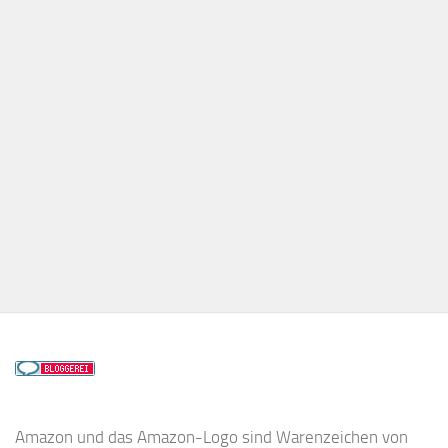
Amazon und das Amazon-Logo sind Warenzeichen von