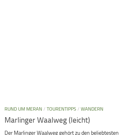
RUND UM MERAN
/
TOURENTIPPS
/
WANDERN
Marlinger Waalweg (leicht)
Der Marlinger Waalweg gehört zu den beliebtesten