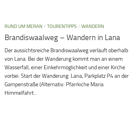
RUND UM MERAN
/
TOURENTIPPS
/
WANDERN
Brandiswaalweg – Wandern in Lana
Der aussichtsreiche Brandiswaalweg verläuft oberhalb
von Lana. Bei der Wanderung kommt man an einem
Wasserfall, einer Einkehrmöglichkeit und einer Kirche
vorbei. Start der Wanderung: Lana, Parkplatz P4 an der
Gampenstraße (Alternativ: Pfarrkiche Maria
Himmelfahrt...