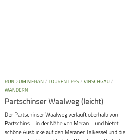
RUND UM MERAN
/
TOURENTIPPS
/
VINSCHGAU
/
WANDERN
Partschinser Waalweg (leicht)
Der Partschinser Waalweg verläuft oberhalb von
Partschins – in der Nähe von Meran – und bietet
schöne Ausblicke auf den Meraner Talkessel und die