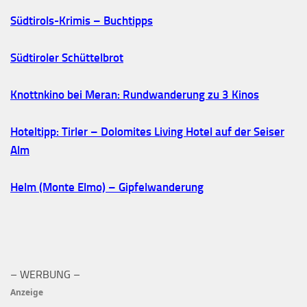
Südtirols-Krimis – Buchtipps
Südtiroler Schüttelbrot
Knottnkino bei Meran: Rundwanderung zu 3 Kinos
Hoteltipp: Tirler – Dolomites Living Hotel auf der Seiser
Alm
Helm (Monte Elmo) – Gipfelwanderung
– WERBUNG –
Anzeige