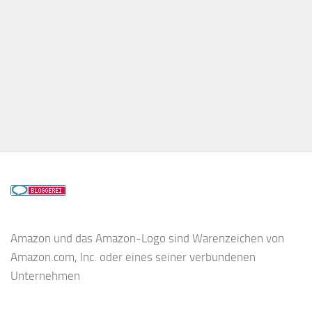
Amazon und das Amazon-Logo sind Warenzeichen von
Amazon.com, Inc. oder eines seiner verbundenen
Unternehmen