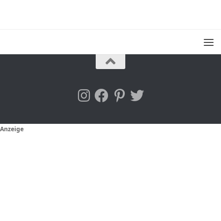
Anzeige