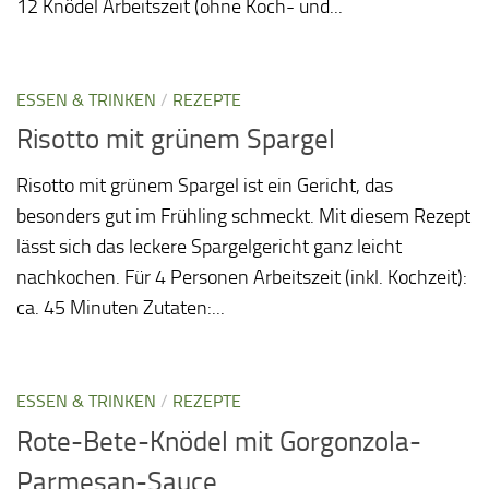
12 Knödel Arbeitszeit (ohne Koch- und...
ESSEN & TRINKEN
/
REZEPTE
Risotto mit grünem Spargel
Risotto mit grünem Spargel ist ein Gericht, das
besonders gut im Frühling schmeckt. Mit diesem Rezept
lässt sich das leckere Spargelgericht ganz leicht
nachkochen. Für 4 Personen Arbeitszeit (inkl. Kochzeit):
ca. 45 Minuten Zutaten:...
ESSEN & TRINKEN
/
REZEPTE
Rote-Bete-Knödel mit Gorgonzola-
Parmesan-Sauce