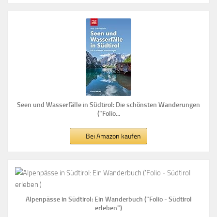
Seen und Wasserfälle in Südtirol: Die schönsten Wanderungen
("Folio...
Bei Amazon kaufen
Alpenpässe in Südtirol: Ein Wanderbuch ("Folio - Südtirol
erleben")