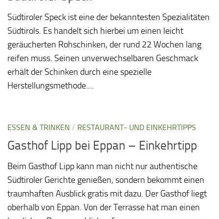
Südtiroler Speck ist eine der bekanntesten Spezialitäten
Südtirols. Es handelt sich hierbei um einen leicht
geräucherten Rohschinken, der rund 22 Wochen lang
reifen muss. Seinen unverwechselbaren Geschmack
erhält der Schinken durch eine spezielle
Herstellungsmethode....
ESSEN & TRINKEN
/
RESTAURANT- UND EINKEHRTIPPS
Gasthof Lipp bei Eppan – Einkehrtipp
Beim Gasthof Lipp kann man nicht nur authentische
Südtiroler Gerichte genießen, sondern bekommt einen
traumhaften Ausblick gratis mit dazu. Der Gasthof liegt
oberhalb von Eppan. Von der Terrasse hat man einen