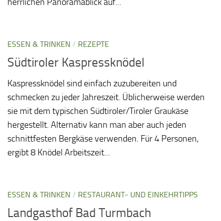
herrlichen Panoramablick auf...
ESSEN & TRINKEN
/
REZEPTE
Südtiroler Kaspressknödel
Kaspressknödel sind einfach zuzubereiten und
schmecken zu jeder Jahreszeit. Üblicherweise werden
sie mit dem typischen Südtiroler/Tiroler Graukäse
hergestellt. Alternativ kann man aber auch jeden
schnittfesten Bergkäse verwenden. Für 4 Personen,
ergibt 8 Knödel Arbeitszeit...
ESSEN & TRINKEN
/
RESTAURANT- UND EINKEHRTIPPS
Landgasthof Bad Turmbach