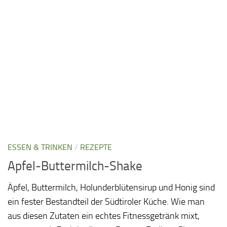
ESSEN & TRINKEN
/
REZEPTE
Apfel-Buttermilch-Shake
Äpfel, Buttermilch, Holunderblütensirup und Honig sind
ein fester Bestandteil der Südtiroler Küche. Wie man
aus diesen Zutaten ein echtes Fitnessgetränk mixt,