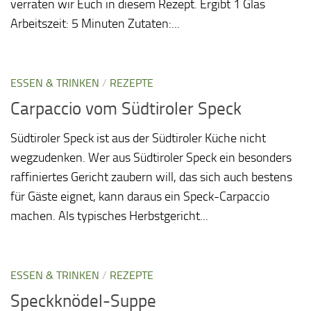
verraten wir Euch in diesem Rezept. Ergibt 1 Glas
Arbeitszeit: 5 Minuten Zutaten:...
ESSEN & TRINKEN
/
REZEPTE
Carpaccio vom Südtiroler Speck
Südtiroler Speck ist aus der Südtiroler Küche nicht
wegzudenken. Wer aus Südtiroler Speck ein besonders
raffiniertes Gericht zaubern will, das sich auch bestens
für Gäste eignet, kann daraus ein Speck-Carpaccio
machen. Als typisches Herbstgericht...
ESSEN & TRINKEN
/
REZEPTE
Speckknödel-Suppe