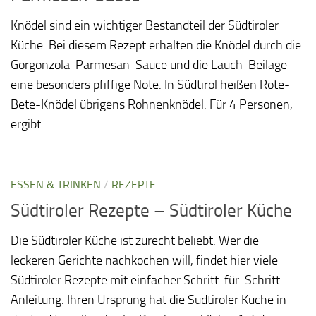
Knödel sind ein wichtiger Bestandteil der Südtiroler
Küche. Bei diesem Rezept erhalten die Knödel durch die
Gorgonzola-Parmesan-Sauce und die Lauch-Beilage
eine besonders pfiffige Note. In Südtirol heißen Rote-
Bete-Knödel übrigens Rohnenknödel. Für 4 Personen,
ergibt...
ESSEN & TRINKEN
/
REZEPTE
Südtiroler Rezepte – Südtiroler Küche
Die Südtiroler Küche ist zurecht beliebt. Wer die
leckeren Gerichte nachkochen will, findet hier viele
Südtiroler Rezepte mit einfacher Schritt-für-Schritt-
Anleitung. Ihren Ursprung hat die Südtiroler Küche in