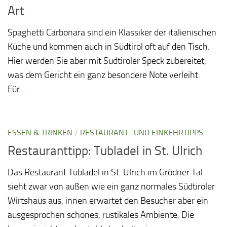
Art
Spaghetti Carbonara sind ein Klassiker der italienischen
Küche und kommen auch in Südtirol oft auf den Tisch.
Hier werden Sie aber mit Südtiroler Speck zubereitet,
was dem Gericht ein ganz besondere Note verleiht.
Für...
ESSEN & TRINKEN
/
RESTAURANT- UND EINKEHRTIPPS
Restauranttipp: Tubladel in St. Ulrich
Das Restaurant Tubladel in St. Ulrich im Grödner Tal
sieht zwar von außen wie ein ganz normales Südtiroler
Wirtshaus aus, innen erwartet den Besucher aber ein
ausgesprochen schönes, rustikales Ambiente. Die