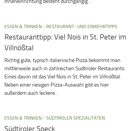
Inneneinrichtung besteht durchgängig...
ESSEN & TRINKEN
/
RESTAURANT- UND EINKEHRTIPPS
Restauranttipp: Viel Nois in St. Peter im
Villnößtal
Richtig gute, typisch italienische Pizza bekommt man
mittlerweile auch in zahlreichen Südtiroler Restaurants.
Eines davon ist das Viel Nois in St. Peter im Villnößtal.
Neben einer riesigen Pizza-Auswahl gibt es hier
außerdem auch leckere...
ESSEN & TRINKEN
/
SÜDTIROLER SPEZIALITÄTEN
Südtiroler Speck