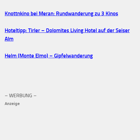
Knottnkino bei Meran: Rundwanderung zu 3 Kinos
Hoteltipp: Tirler – Dolomites Living Hotel auf der Seiser
Alm
Helm (Monte Elmo) – Gipfelwanderung
– WERBUNG –
Anzeige