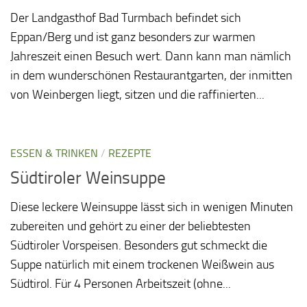
Der Landgasthof Bad Turmbach befindet sich
Eppan/Berg und ist ganz besonders zur warmen
Jahreszeit einen Besuch wert. Dann kann man nämlich
in dem wunderschönen Restaurantgarten, der inmitten
von Weinbergen liegt, sitzen und die raffinierten...
ESSEN & TRINKEN
/
REZEPTE
Südtiroler Weinsuppe
Diese leckere Weinsuppe lässt sich in wenigen Minuten
zubereiten und gehört zu einer der beliebtesten
Südtiroler Vorspeisen. Besonders gut schmeckt die
Suppe natürlich mit einem trockenen Weißwein aus
Südtirol. Für 4 Personen Arbeitszeit (ohne...