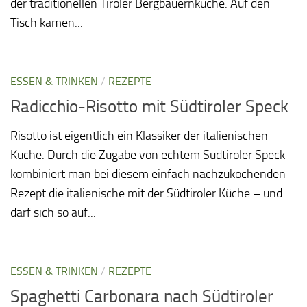
der traditionellen Tiroler Bergbauernküche. Auf den
Tisch kamen...
ESSEN & TRINKEN
/
REZEPTE
Radicchio-Risotto mit Südtiroler Speck
Risotto ist eigentlich ein Klassiker der italienischen
Küche. Durch die Zugabe von echtem Südtiroler Speck
kombiniert man bei diesem einfach nachzukochenden
Rezept die italienische mit der Südtiroler Küche – und
darf sich so auf...
ESSEN & TRINKEN
/
REZEPTE
Spaghetti Carbonara nach Südtiroler