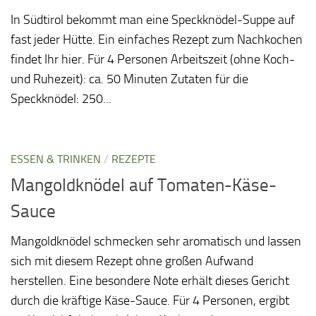
In Südtirol bekommt man eine Speckknödel-Suppe auf
fast jeder Hütte. Ein einfaches Rezept zum Nachkochen
findet Ihr hier. Für 4 Personen Arbeitszeit (ohne Koch-
und Ruhezeit): ca. 50 Minuten Zutaten für die
Speckknödel: 250...
ESSEN & TRINKEN
/
REZEPTE
Mangoldknödel auf Tomaten-Käse-
Sauce
Mangoldknödel schmecken sehr aromatisch und lassen
sich mit diesem Rezept ohne großen Aufwand
herstellen. Eine besondere Note erhält dieses Gericht
durch die kräftige Käse-Sauce. Für 4 Personen, ergibt