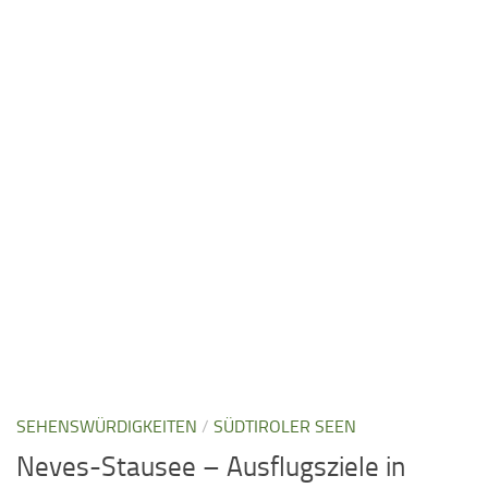
SEHENSWÜRDIGKEITEN
/
SÜDTIROLER SEEN
Neves-Stausee – Ausflugsziele in