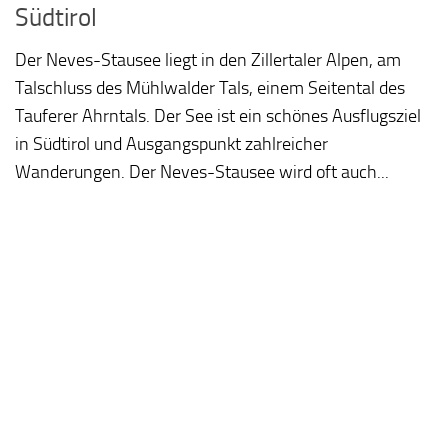
Südtirol
Der Neves-Stausee liegt in den Zillertaler Alpen, am
Talschluss des Mühlwalder Tals, einem Seitental des
Tauferer Ahrntals. Der See ist ein schönes Ausflugsziel
in Südtirol und Ausgangspunkt zahlreicher
Wanderungen. Der Neves-Stausee wird oft auch...