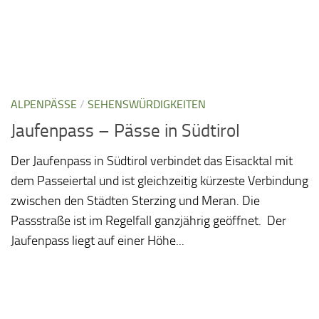
ALPENPÄSSE
/
SEHENSWÜRDIGKEITEN
Jaufenpass – Pässe in Südtirol
Der Jaufenpass in Südtirol verbindet das Eisacktal mit
dem Passeiertal und ist gleichzeitig kürzeste Verbindung
zwischen den Städten Sterzing und Meran. Die
Passstraße ist im Regelfall ganzjährig geöffnet. Der
Jaufenpass liegt auf einer Höhe...