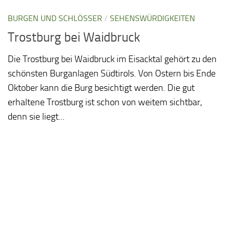
BURGEN UND SCHLÖSSER
/
SEHENSWÜRDIGKEITEN
Trostburg bei Waidbruck
Die Trostburg bei Waidbruck im Eisacktal gehört zu den
schönsten Burganlagen Südtirols. Von Ostern bis Ende
Oktober kann die Burg besichtigt werden. Die gut
erhaltene Trostburg ist schon von weitem sichtbar,
denn sie liegt...