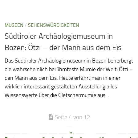
MUSEEN
/
SEHENSWÜRDIGKEITEN
Südtiroler Archäologiemuseum in
Bozen: Ötzi – der Mann aus dem Eis
Das Südtiroler Archäologiemuseum in Bozen beherbergt
die wahrscheinlich berühmteste Mumie der Welt: Ötzi –
den Mann aus dem Eis. Heute erfährt man in einer
wirklich interessant gestalteten Ausstellung alles
Wissenswerte über die Gletschermumie aus...
Seite 4 von 12
«