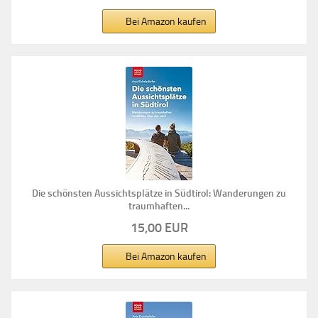
Bei Amazon kaufen
Die schönsten Aussichtsplätze in Südtirol: Wanderungen zu
traumhaften...
15,00 EUR
Bei Amazon kaufen