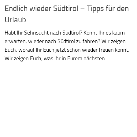
Endlich wieder Südtirol – Tipps für den
Urlaub
Habt Ihr Sehnsucht nach Südtirol? Könnt Ihr es kaum
erwarten, wieder nach Südtirol zu fahren? Wir zeigen
Euch, worauf Ihr Euch jetzt schon wieder freuen könnt.
Wir zeigen Euch, was Ihr in Eurem nächsten...