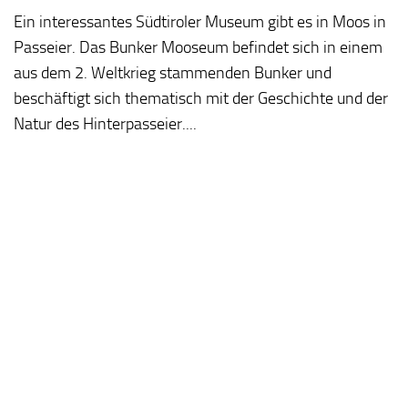
Ein interessantes Südtiroler Museum gibt es in Moos in
Passeier. Das Bunker Mooseum befindet sich in einem
aus dem 2. Weltkrieg stammenden Bunker und
beschäftigt sich thematisch mit der Geschichte und der
Natur des Hinterpasseier....