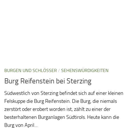
BURGEN UND SCHLÖSSER
/
SEHENSWÜRDIGKEITEN
Burg Reifenstein bei Sterzing
Südwestlich von Sterzing befindet sich auf einer kleinen
Felskuppe die Burg Reifenstein. Die Burg, die niemals
zerstört oder erobert worden ist, zählt zu einer der
besterhaltenen Burganlagen Südtirols. Heute kann die
Burg von April...