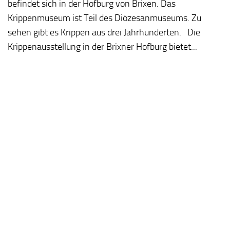
befindet sich in der Hofburg von Brixen. Das
Krippenmuseum ist Teil des Diözesanmuseums. Zu
sehen gibt es Krippen aus drei Jahrhunderten. Die
Krippenausstellung in der Brixner Hofburg bietet...