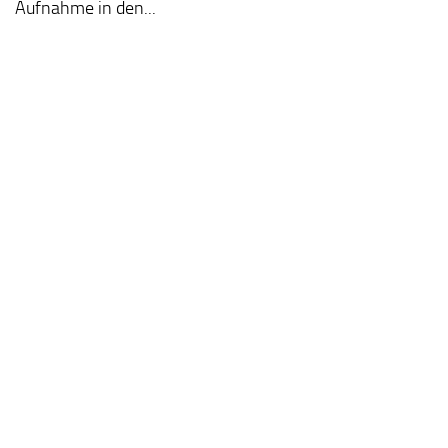
Aufnahme in den...