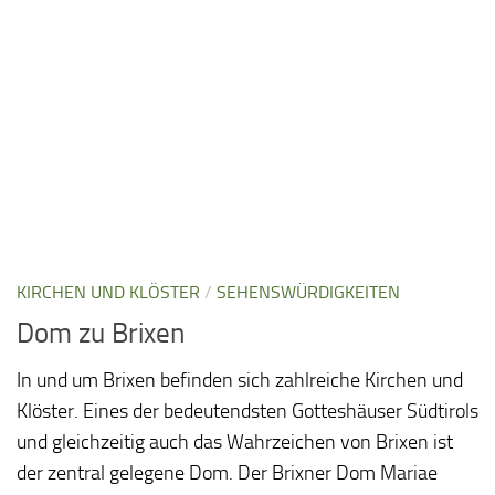
KIRCHEN UND KLÖSTER
/
SEHENSWÜRDIGKEITEN
Dom zu Brixen
In und um Brixen befinden sich zahlreiche Kirchen und
Klöster. Eines der bedeutendsten Gotteshäuser Südtirols
und gleichzeitig auch das Wahrzeichen von Brixen ist
der zentral gelegene Dom. Der Brixner Dom Mariae