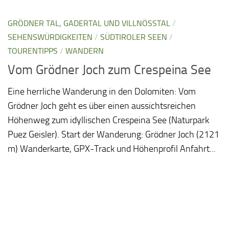
GRÖDNER TAL, GADERTAL UND VILLNÖSSTAL
/
SEHENSWÜRDIGKEITEN
/
SÜDTIROLER SEEN
/
TOURENTIPPS
/
WANDERN
Vom Grödner Joch zum Crespeina See
Eine herrliche Wanderung in den Dolomiten: Vom
Grödner Joch geht es über einen aussichtsreichen
Höhenweg zum idyllischen Crespeina See (Naturpark
Puez Geisler). Start der Wanderung: Grödner Joch (2121
m) Wanderkarte, GPX-Track und Höhenprofil Anfahrt...