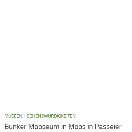
MUSEEN
/
SEHENSWÜRDIGKEITEN
Bunker Mooseum in Moos in Passeier