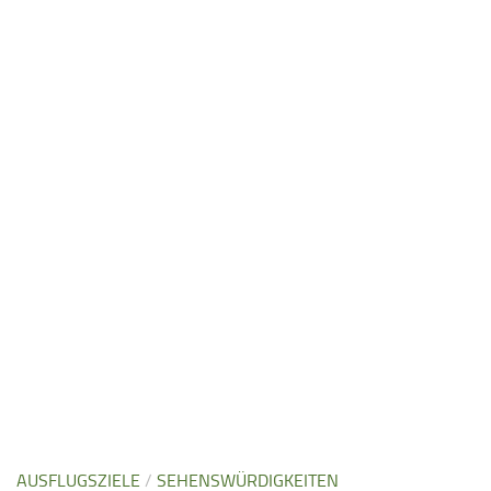
AUSFLUGSZIELE
/
SEHENSWÜRDIGKEITEN