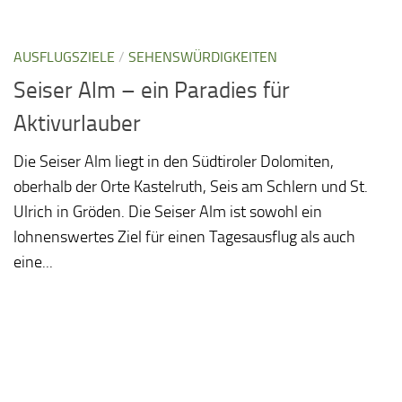
AUSFLUGSZIELE
/
SEHENSWÜRDIGKEITEN
Seiser Alm – ein Paradies für
Aktivurlauber
Die Seiser Alm liegt in den Südtiroler Dolomiten,
oberhalb der Orte Kastelruth, Seis am Schlern und St.
Ulrich in Gröden. Die Seiser Alm ist sowohl ein
lohnenswertes Ziel für einen Tagesausflug als auch
eine...