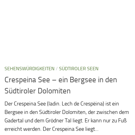
SEHENSWÜRDIGKEITEN
/
SÜDTIROLER SEEN
Crespeina See – ein Bergsee in den
Südtiroler Dolomiten
Der Crespeina See (ladin. Lech de Crespëina) ist ein
Bergsee in den Südtiroler Dolomiten, der zwischen dem
Gadertal und dem Grödner Tal liegt. Er kann nur zu Fuß
erreicht werden. Der Crespeina See liegt...