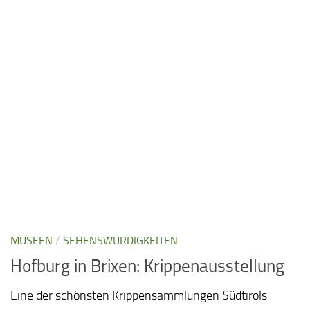
MUSEEN
/
SEHENSWÜRDIGKEITEN
Hofburg in Brixen: Krippenausstellung
Eine der schönsten Krippensammlungen Südtirols