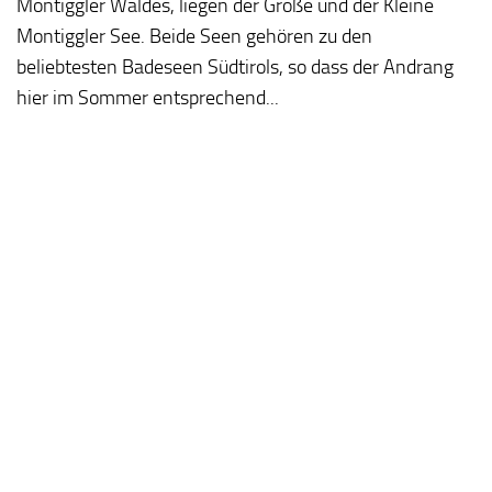
Montiggler Waldes, liegen der Große und der Kleine
Montiggler See. Beide Seen gehören zu den
beliebtesten Badeseen Südtirols, so dass der Andrang
hier im Sommer entsprechend...