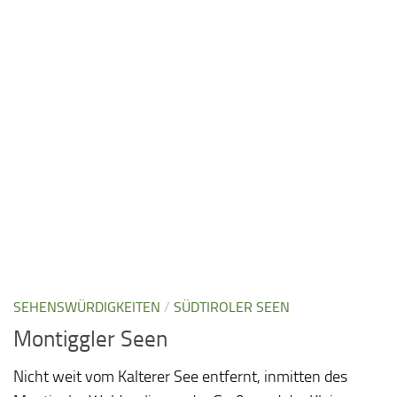
SEHENSWÜRDIGKEITEN
/
SÜDTIROLER SEEN
Montiggler Seen
Nicht weit vom Kalterer See entfernt, inmitten des