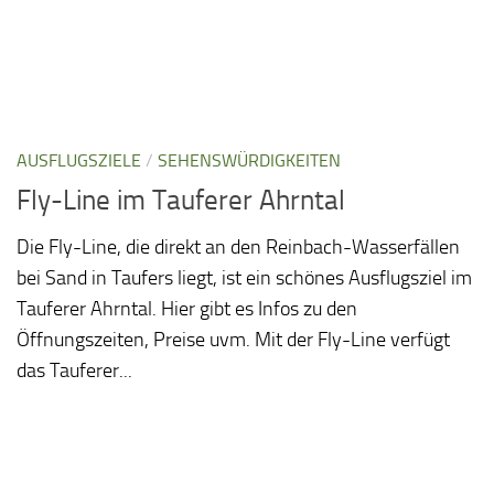
AUSFLUGSZIELE
/
SEHENSWÜRDIGKEITEN
Fly-Line im Tauferer Ahrntal
Die Fly-Line, die direkt an den Reinbach-Wasserfällen
bei Sand in Taufers liegt, ist ein schönes Ausflugsziel im
Tauferer Ahrntal. Hier gibt es Infos zu den
Öffnungszeiten, Preise uvm. Mit der Fly-Line verfügt
das Tauferer...