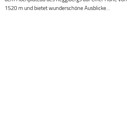
1520 m und bietet wunderschöne Ausblicke...