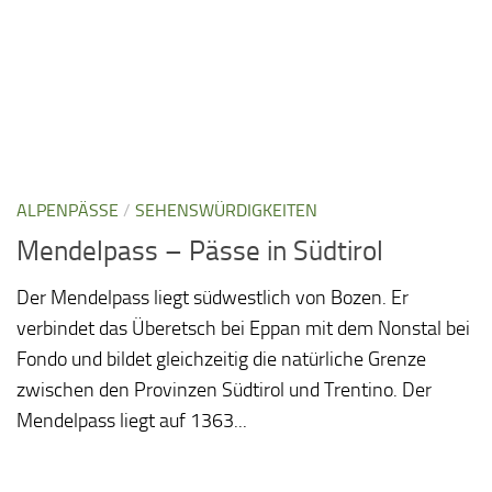
ALPENPÄSSE
/
SEHENSWÜRDIGKEITEN
Mendelpass – Pässe in Südtirol
Der Mendelpass liegt südwestlich von Bozen. Er
verbindet das Überetsch bei Eppan mit dem Nonstal bei
Fondo und bildet gleichzeitig die natürliche Grenze
zwischen den Provinzen Südtirol und Trentino. Der
Mendelpass liegt auf 1363...