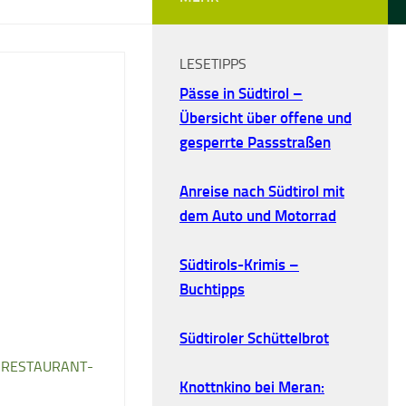
LESETIPPS
Pässe in Südtirol –
Übersicht über offene und
gesperrte Passstraßen
Anreise nach Südtirol mit
dem Auto und Motorrad
Südtirols-Krimis –
Buchtipps
Südtiroler Schüttelbrot
/
RESTAURANT-
Knottnkino bei Meran: