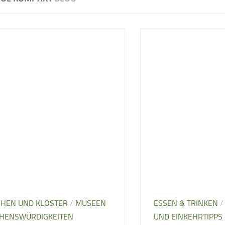
CHEN UND KLÖSTER
/
MUSEEN
ESSEN & TRINKEN
HENSWÜRDIGKEITEN
UND EINKEHRTIPPS