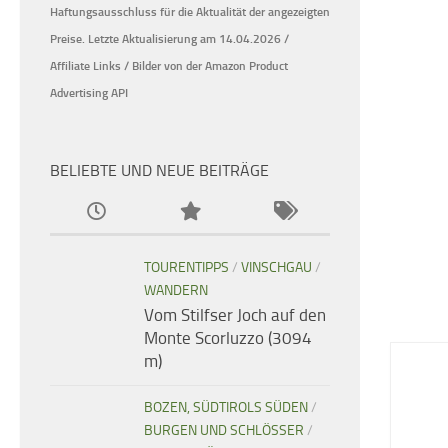
Haftungsausschluss für die Aktualität der
angezeigten
Preise.
Letzte Aktualisierung am 14.04.2026 /
Affiliate Links / Bilder von der Amazon Product
Advertising API
BELIEBTE UND NEUE BEITRÄGE
TOURENTIPPS
/
VINSCHGAU
/
WANDERN
Vom Stilfser Joch auf den
Monte Scorluzzo (3094
m)
BOZEN, SÜDTIROLS SÜDEN
/
BURGEN UND SCHLÖSSER
/