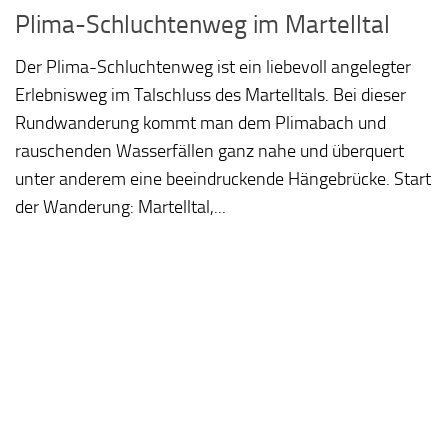
Plima-Schluchtenweg im Martelltal
Der Plima-Schluchtenweg ist ein liebevoll angelegter
Erlebnisweg im Talschluss des Martelltals. Bei dieser
Rundwanderung kommt man dem Plimabach und
rauschenden Wasserfällen ganz nahe und überquert
unter anderem eine beeindruckende Hängebrücke. Start
der Wanderung: Martelltal,...