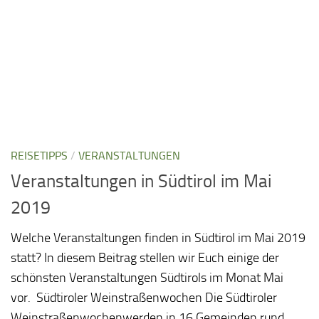
REISETIPPS
/
VERANSTALTUNGEN
Veranstaltungen in Südtirol im Mai
2019
Welche Veranstaltungen finden in Südtirol im Mai 2019
statt? In diesem Beitrag stellen wir Euch einige der
schönsten Veranstaltungen Südtirols im Monat Mai
vor. Südtiroler Weinstraßenwochen Die Südtiroler
Weinstraßenwochenwerden in 16 Gemeinden rund