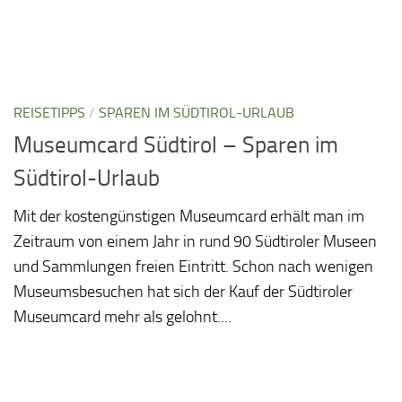
REISETIPPS
/
SPAREN IM SÜDTIROL-URLAUB
Museumcard Südtirol – Sparen im
Südtirol-Urlaub
Mit der kostengünstigen Museumcard erhält man im
Zeitraum von einem Jahr in rund 90 Südtiroler Museen
und Sammlungen freien Eintritt. Schon nach wenigen
Museumsbesuchen hat sich der Kauf der Südtiroler
Museumcard mehr als gelohnt....