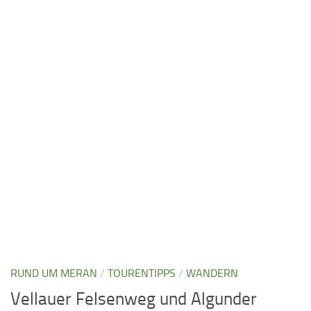
RUND UM MERAN
/
TOURENTIPPS
/
WANDERN
Vellauer Felsenweg und Algunder