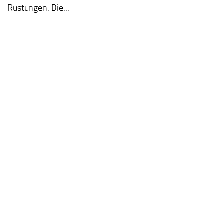
Rüstungen. Die...