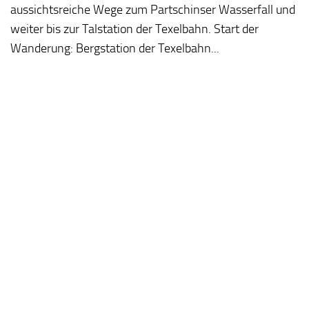
aussichtsreiche Wege zum Partschinser Wasserfall und
weiter bis zur Talstation der Texelbahn. Start der
Wanderung: Bergstation der Texelbahn...