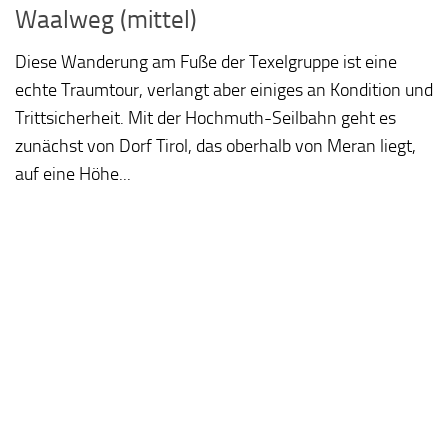
Waalweg (mittel)
Diese Wanderung am Fuße der Texelgruppe ist eine
echte Traumtour, verlangt aber einiges an Kondition und
Trittsicherheit. Mit der Hochmuth-Seilbahn geht es
zunächst von Dorf Tirol, das oberhalb von Meran liegt,
auf eine Höhe...