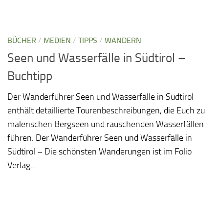
BÜCHER
/
MEDIEN
/
TIPPS
/
WANDERN
Seen und Wasserfälle in Südtirol –
Buchtipp
Der Wanderführer Seen und Wasserfälle in Südtirol
enthält detaillierte Tourenbeschreibungen, die Euch zu
malerischen Bergseen und rauschenden Wasserfällen
führen. Der Wanderführer Seen und Wasserfälle in
Südtirol – Die schönsten Wanderungen ist im Folio
Verlag...