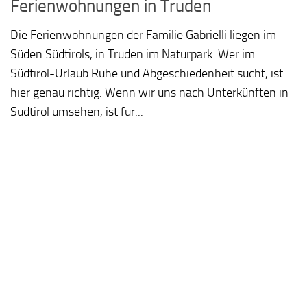
Ferienwohnungen in Truden
Die Ferienwohnungen der Familie Gabrielli liegen im
Süden Südtirols, in Truden im Naturpark. Wer im
Südtirol-Urlaub Ruhe und Abgeschiedenheit sucht, ist
hier genau richtig. Wenn wir uns nach Unterkünften in
Südtirol umsehen, ist für...