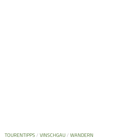
TOURENTIPPS
/
VINSCHGAU
/
WANDERN