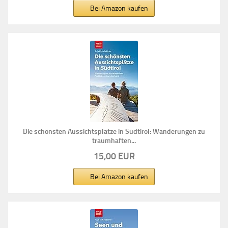
Bei Amazon kaufen
Die schönsten Aussichtsplätze in Südtirol: Wanderungen zu
traumhaften...
15,00 EUR
Bei Amazon kaufen