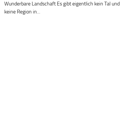
Wunderbare Landschaft Es gibt eigentlich kein Tal und
keine Region in...