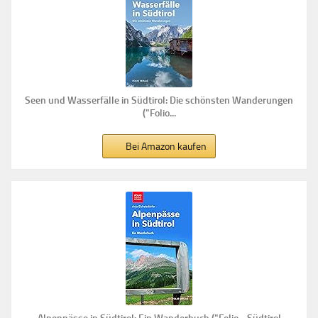
Seen und Wasserfälle in Südtirol: Die schönsten Wanderungen
("Folio...
Bei Amazon kaufen