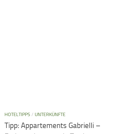
HOTELTIPPS
/
UNTERKÜNFTE
Tipp: Appartements Gabrielli –