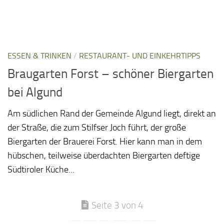
ESSEN & TRINKEN
/
RESTAURANT- UND EINKEHRTIPPS
Braugarten Forst – schöner Biergarten
bei Algund
Am südlichen Rand der Gemeinde Algund liegt, direkt an
der Straße, die zum Stilfser Joch führt, der große
Biergarten der Brauerei Forst. Hier kann man in dem
hübschen, teilweise überdachten Biergarten deftige
Südtiroler Küche...
Seite 3 von 4