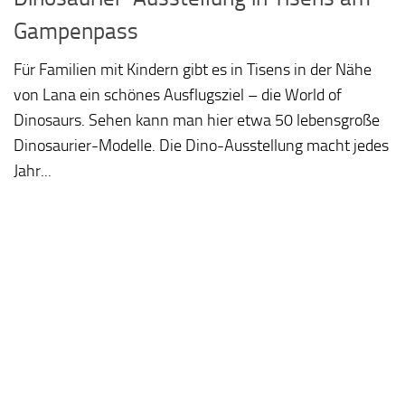
Gampenpass
Für Familien mit Kindern gibt es in Tisens in der Nähe
von Lana ein schönes Ausflugsziel – die World of
Dinosaurs. Sehen kann man hier etwa 50 lebensgroße
Dinosaurier-Modelle. Die Dino-Ausstellung macht jedes
Jahr...