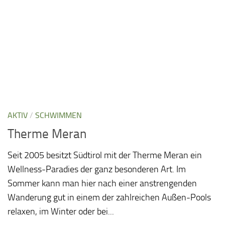
AKTIV
/
SCHWIMMEN
Therme Meran
Seit 2005 besitzt Südtirol mit der Therme Meran ein
Wellness-Paradies der ganz besonderen Art. Im
Sommer kann man hier nach einer anstrengenden
Wanderung gut in einem der zahlreichen Außen-Pools
relaxen, im Winter oder bei...