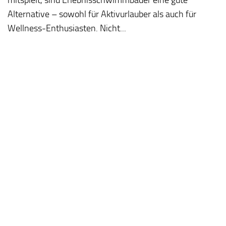
Alternative – sowohl für Aktivurlauber als auch für
Wellness-Enthusiasten. Nicht...