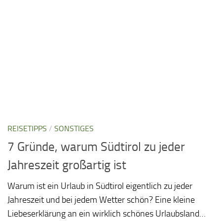
REISETIPPS
/
SONSTIGES
7 Gründe, warum Südtirol zu jeder
Jahreszeit großartig ist
Warum ist ein Urlaub in Südtirol eigentlich zu jeder
Jahreszeit und bei jedem Wetter schön? Eine kleine
Liebeserklärung an ein wirklich schönes Urlaubsland…