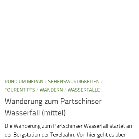
RUND UM MERAN
/
SEHENSWÜRDIGKEITEN
/
TOURENTIPPS
/
WANDERN
/
WASSERFÄLLE
Wanderung zum Partschinser
Wasserfall (mittel)
Die Wanderung zum Partschinser Wasserfall startet an
der Bergstation der Texelbahn. Von hier geht es über