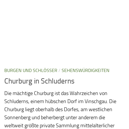
BURGEN UND SCHLÖSSER
/
SEHENSWÜRDIGKEITEN
Churburg in Schluderns
Die mächtige Churburg ist das Wahrzeichen von
Schluderns, einem hübschen Dorf im Vinschgau. Die
Churburg liegt oberhalb des Dorfes, am westlichen
Sonnenberg und beherbergt unter anderem die
weltweit größte private Sammlung mittelalterlicher