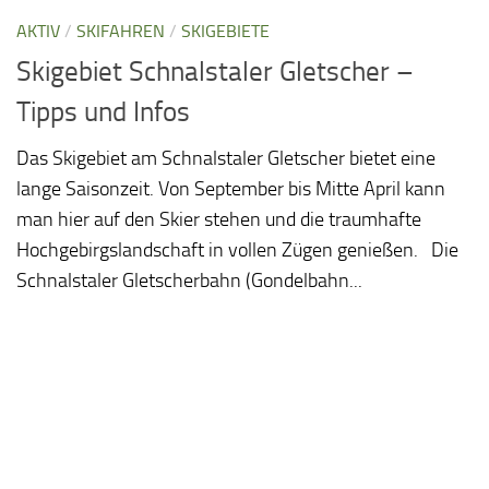
AKTIV
/
SKIFAHREN
/
SKIGEBIETE
Skigebiet Schnalstaler Gletscher –
Tipps und Infos
Das Skigebiet am Schnalstaler Gletscher bietet eine
lange Saisonzeit. Von September bis Mitte April kann
man hier auf den Skier stehen und die traumhafte
Hochgebirgslandschaft in vollen Zügen genießen. Die
Schnalstaler Gletscherbahn (Gondelbahn...