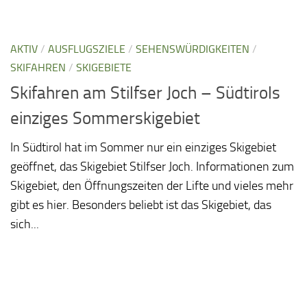
AKTIV
/
AUSFLUGSZIELE
/
SEHENSWÜRDIGKEITEN
/
SKIFAHREN
/
SKIGEBIETE
Skifahren am Stilfser Joch – Südtirols
einziges Sommerskigebiet
In Südtirol hat im Sommer nur ein einziges Skigebiet
geöffnet, das Skigebiet Stilfser Joch. Informationen zum
Skigebiet, den Öffnungszeiten der Lifte und vieles mehr
gibt es hier. Besonders beliebt ist das Skigebiet, das
sich...