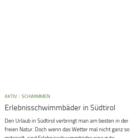
AKTIV
/
SCHWIMMEN
Erlebnisschwimmbäder in Südtirol
Den Urlaub in Südtirol verbringt man am besten in der
freien Natur. Doch wenn das Wetter mal nicht ganz so
mitspielt, sind Erlebnisschwimmbäder eine gute