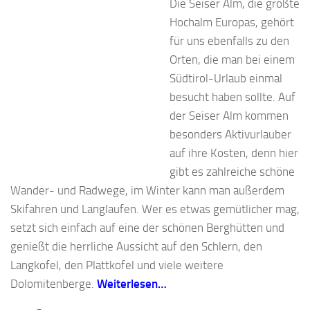
Die Seiser Alm, die größte
Hochalm Europas, gehört
für uns ebenfalls zu den
Orten, die man bei einem
Südtirol-Urlaub einmal
besucht haben sollte. Auf
der Seiser Alm kommen
besonders Aktivurlauber
auf ihre Kosten, denn hier
gibt es zahlreiche schöne
Wander- und Radwege, im Winter kann man außerdem
Skifahren und Langlaufen. Wer es etwas gemütlicher mag,
setzt sich einfach auf eine der schönen Berghütten und
genießt die herrliche Aussicht auf den Schlern, den
Langkofel, den Plattkofel und viele weitere
Dolomitenberge.
Weiterlesen…