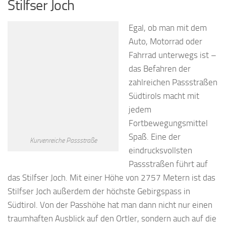
Stilfser Joch
Egal, ob man mit dem
Auto, Motorrad oder
Fahrrad unterwegs ist –
das Befahren der
zahlreichen Passstraßen
Südtirols macht mit
jedem
Fortbewegungsmittel
Spaß. Eine der
Kurvenreiche Passstraße
eindrucksvollsten
Passstraßen führt auf
das Stilfser Joch. Mit einer Höhe von 2757 Metern ist das
Stilfser Joch außerdem der höchste Gebirgspass in
Südtirol. Von der Passhöhe hat man dann nicht nur einen
traumhaften Ausblick auf den Ortler, sondern auch auf die