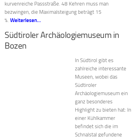
kurvenreiche Passstraße. 48 Kehren muss man
bezwingen, die Maximalsteigung beträgt 15
%.
Weiterlesen…
Südtiroler Archäologiemuseum in
Bozen
In Südtirol gibt es
zahlreiche interessante
Museen, wobei das
Südtiroler
Archäologiemuseum ein
ganz besonderes
Highlight zu bieten hat: In
einer Kühlkammer
befindet sich die im
Schnalstal gefundene