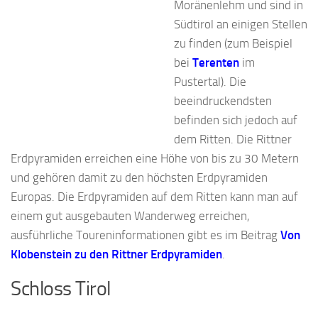
Moränenlehm und sind in
Südtirol an einigen Stellen
zu finden (zum Beispiel
bei
Terenten
im
Pustertal). Die
beeindruckendsten
befinden sich jedoch auf
dem Ritten. Die Rittner
Erdpyramiden erreichen eine Höhe von bis zu 30 Metern
und gehören damit zu den höchsten Erdpyramiden
Europas. Die Erdpyramiden auf dem Ritten kann man auf
einem gut ausgebauten Wanderweg erreichen,
ausführliche Toureninformationen gibt es im Beitrag
Von
Klobenstein zu den Rittner Erdpyramiden
.
Schloss Tirol