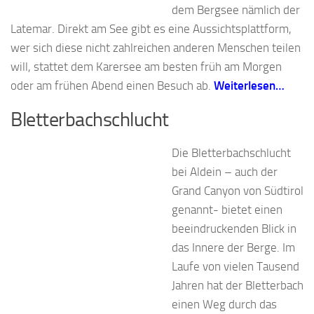
dem Bergsee nämlich der
Latemar. Direkt am See gibt es eine Aussichtsplattform,
wer sich diese nicht zahlreichen anderen Menschen teilen
will, stattet dem Karersee am besten früh am Morgen
oder am frühen Abend einen Besuch ab.
Weiterlesen…
Bletterbachschlucht
Die Bletterbachschlucht
bei Aldein – auch der
Grand Canyon von Südtirol
genannt- bietet einen
beeindruckenden Blick in
das Innere der Berge. Im
Laufe von vielen Tausend
Jahren hat der Bletterbach
einen Weg durch das