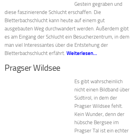
Gestein gegraben und
diese faszinierende Schlucht erschaffen. Die
Bletterbachschlucht kann heute auf einem gut
ausgebauten Weg durchwandert werden. Außerdem gibt
es am Eingang der Schlucht ein Besucherzentrum, in dem
man viel Interessantes über die Entstehung der
Bletterbachschlucht erfährt.
Weiterlesen…
Pragser Wildsee
Es gibt wahrscheinlich
nicht einen Bildband über
Südtirol, in dem der
Pragser Wildsee fehlt.
Kein Wunder, denn der
hübsche Bergsee im
Pragser Tal ist ein echter