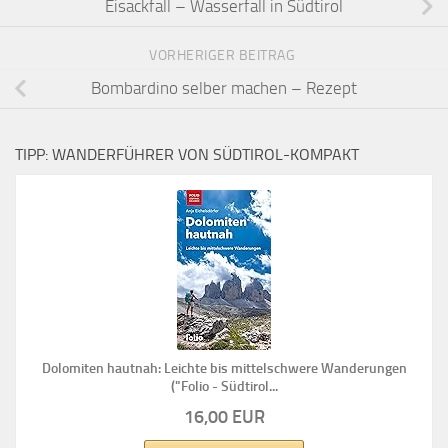
Eisackfall – Wasserfall in Südtirol
VORHERIGER BEITRAG
Bombardino selber machen – Rezept
TIPP: WANDERFÜHRER VON SÜDTIROL-KOMPAKT
Dolomiten hautnah: Leichte bis mittelschwere Wanderungen
("Folio - Südtirol...
16,00 EUR