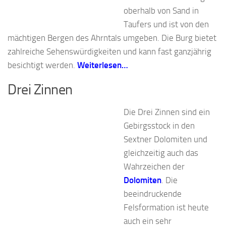
oberhalb von Sand in
Taufers und ist von den
mächtigen Bergen des Ahrntals umgeben. Die Burg bietet
zahlreiche Sehenswürdigkeiten und kann fast ganzjährig
besichtigt werden.
Weiterlesen…
Drei Zinnen
Die Drei Zinnen sind ein
Gebirgsstock in den
Sextner Dolomiten und
gleichzeitig auch das
Wahrzeichen der
Dolomiten
. Die
beeindruckende
Felsformation ist heute
auch ein sehr