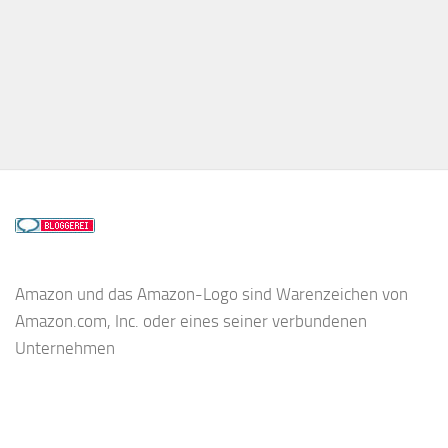
Amazon und das Amazon-Logo sind Warenzeichen von
Amazon.com, Inc. oder eines seiner verbundenen
Unternehmen