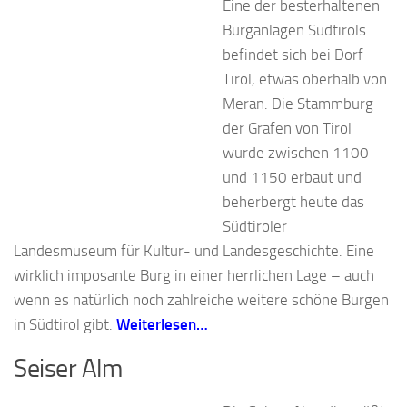
Eine der besterhaltenen
Burganlagen Südtirols
befindet sich bei Dorf
Tirol, etwas oberhalb von
Meran. Die Stammburg
der Grafen von Tirol
wurde zwischen 1100
und 1150 erbaut und
beherbergt heute das
Südtiroler
Landesmuseum für Kultur- und Landesgeschichte. Eine
wirklich imposante Burg in einer herrlichen Lage – auch
wenn es natürlich noch zahlreiche weitere schöne Burgen
in Südtirol gibt.
Weiterlesen…
Seiser Alm