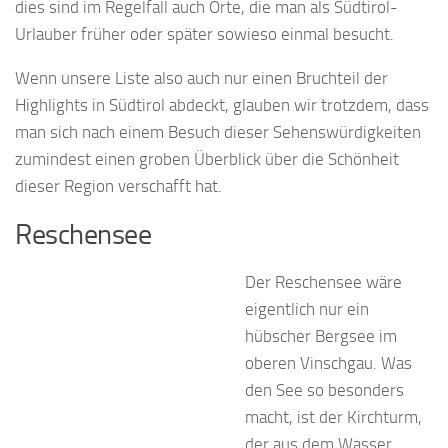
dies sind im Regelfall auch Orte, die man als Südtirol-
Urlauber früher oder später sowieso einmal besucht.
Wenn unsere Liste also auch nur einen Bruchteil der
Highlights in Südtirol abdeckt, glauben wir trotzdem, dass
man sich nach einem Besuch dieser Sehenswürdigkeiten
zumindest einen groben Überblick über die Schönheit
dieser Region verschafft hat.
Reschensee
Der Reschensee wäre
eigentlich nur ein
hübscher Bergsee im
oberen Vinschgau. Was
den See so besonders
macht, ist der Kirchturm,
der aus dem Wasser