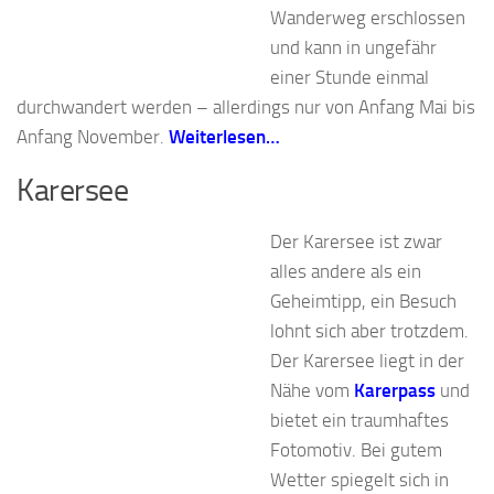
Wanderweg erschlossen
und kann in ungefähr
einer Stunde einmal
durchwandert werden – allerdings nur von Anfang Mai bis
Anfang November.
Weiterlesen…
Karersee
Der Karersee ist zwar
alles andere als ein
Geheimtipp, ein Besuch
lohnt sich aber trotzdem.
Der Karersee liegt in der
Nähe vom
Karerpass
und
bietet ein traumhaftes
Fotomotiv. Bei gutem
Wetter spiegelt sich in