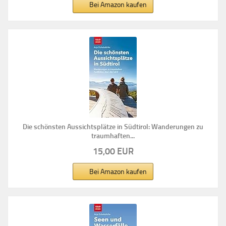
Bei Amazon kaufen
Die schönsten Aussichtsplätze in Südtirol: Wanderungen zu
traumhaften...
15,00 EUR
Bei Amazon kaufen