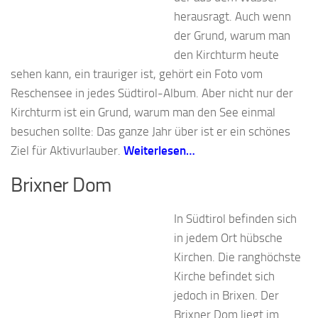
herausragt. Auch wenn
der Grund, warum man
den Kirchturm heute
sehen kann, ein trauriger ist, gehört ein Foto vom
Reschensee in jedes Südtirol-Album. Aber nicht nur der
Kirchturm ist ein Grund, warum man den See einmal
besuchen sollte: Das ganze Jahr über ist er ein schönes
Ziel für Aktivurlauber.
Weiterlesen…
Brixner Dom
In Südtirol befinden sich
in jedem Ort hübsche
Kirchen. Die ranghöchste
Kirche befindet sich
jedoch in Brixen. Der
Brixner Dom liegt im