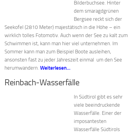
Bilderbuchsee. Hinter
dem smaragdgrünen
Bergsee reckt sich der
Seekofel (2810 Meter) majestätisch in die Höhe – ein
wirklich tolles Fotomotiv. Auch wenn der See zu kalt zum
Schwimmen ist, kann man hier viel unternehmen. Im
Sommer kann man zum Beispiel Boote ausleihen,
ansonsten fast zu jeder Jahreszeit einmal um den See
herumwandern.
Weiterlesen…
Reinbach-Wasserfälle
In Südtirol gibt es sehr
viele beeindruckende
Wasserfälle. Einer der
imposantesten
Wasserfälle Südtirols