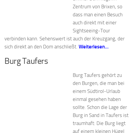
Zentrum von Brixen, so
dass man einen Besuch
auch direkt mit einer
Sightseeing-Tour
verbinden kann. Sehenswert ist auch der Kreuzgang, der
sich direkt an den Dom anschließt.
Weiterlesen…
Burg Taufers
Burg Taufers gehört zu
den Burgen, die man bei
einem Südtirol-Urlaub
einmal gesehen haben
sollte. Schon die Lage der
Burg in Sand in Taufers ist
traumhaft: Die Burg liegt
auf einem kleinen Hügel