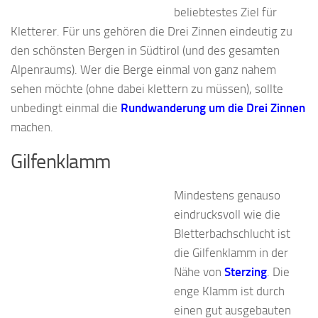
beliebtestes Ziel für
Kletterer. Für uns gehören die Drei Zinnen eindeutig zu
den schönsten Bergen in Südtirol (und des gesamten
Alpenraums). Wer die Berge einmal von ganz nahem
sehen möchte (ohne dabei klettern zu müssen), sollte
unbedingt einmal die
Rundwanderung um die Drei Zinnen
machen.
Gilfenklamm
Mindestens genauso
eindrucksvoll wie die
Bletterbachschlucht ist
die Gilfenklamm in der
Nähe von
Sterzing
. Die
enge Klamm ist durch
einen gut ausgebauten