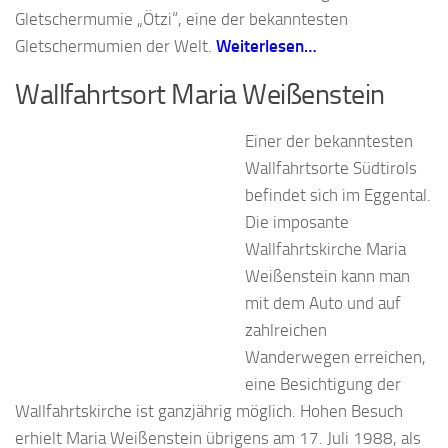
Gletschermumie „Ötzi“, eine der bekanntesten
Gletschermumien der Welt.
Weiterlesen…
Wallfahrtsort Maria Weißenstein
Einer der bekanntesten
Wallfahrtsorte Südtirols
befindet sich im Eggental.
Die imposante
Wallfahrtskirche Maria
Weißenstein kann man
mit dem Auto und auf
zahlreichen
Wanderwegen erreichen,
eine Besichtigung der
Wallfahrtskirche ist ganzjährig möglich. Hohen Besuch
erhielt Maria Weißenstein übrigens am 17. Juli 1988, als