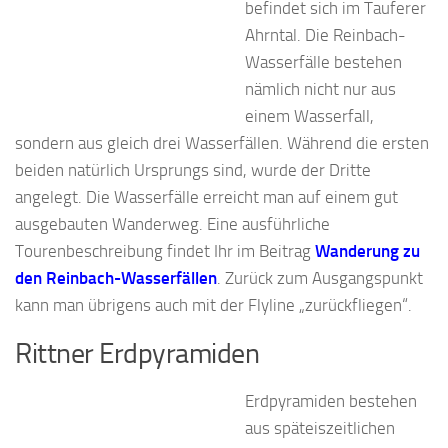
befindet sich im Tauferer
Ahrntal. Die Reinbach-
Wasserfälle bestehen
nämlich nicht nur aus
einem Wasserfall,
sondern aus gleich drei Wasserfällen. Während die ersten
beiden natürlich Ursprungs sind, wurde der Dritte
angelegt. Die Wasserfälle erreicht man auf einem gut
ausgebauten Wanderweg. Eine ausführliche
Tourenbeschreibung findet Ihr im Beitrag
Wanderung zu
den Reinbach-Wasserfällen
. Zurück zum Ausgangspunkt
kann man übrigens auch mit der Flyline „zurückfliegen“.
Rittner Erdpyramiden
Erdpyramiden bestehen
aus späteiszeitlichen