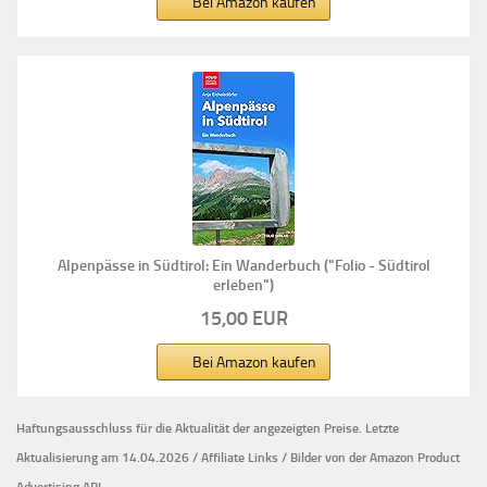
Bei Amazon kaufen
Alpenpässe in Südtirol: Ein Wanderbuch ("Folio - Südtirol
erleben")
15,00 EUR
Bei Amazon kaufen
Haftungsausschluss für die Aktualität der
angezeigten Preise.
Letzte
Aktualisierung am 14.04.2026 / Affiliate Links / Bilder von der Amazon Product
Advertising API