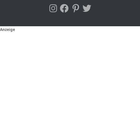
Anzeige