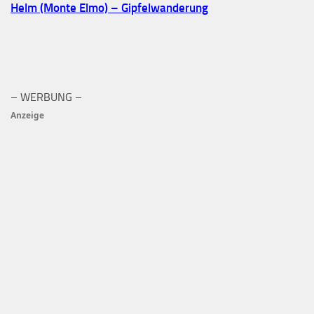
Helm (Monte Elmo) – Gipfelwanderung
– WERBUNG –
Anzeige