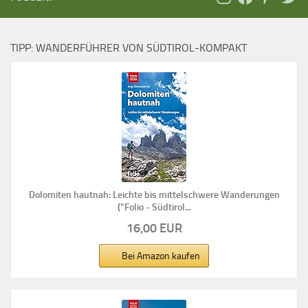
TIPP: WANDERFÜHRER VON SÜDTIROL-KOMPAKT
Dolomiten hautnah: Leichte bis mittelschwere Wanderungen
("Folio - Südtirol...
16,00 EUR
Bei Amazon kaufen