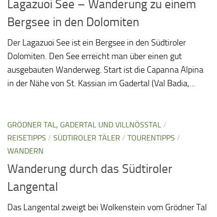
Lagazuoi See – Wanderung zu einem
Bergsee in den Dolomiten
Der Lagazuoi See ist ein Bergsee in den Südtiroler
Dolomiten. Den See erreicht man über einen gut
ausgebauten Wanderweg. Start ist die Capanna Alpina
in der Nähe von St. Kassian im Gadertal (Val Badia,...
GRÖDNER TAL, GADERTAL UND VILLNÖSSTAL
/
REISETIPPS
/
SÜDTIROLER TÄLER
/
TOURENTIPPS
/
WANDERN
Wanderung durch das Südtiroler
Langental
Das Langental zweigt bei Wolkenstein vom Grödner Tal