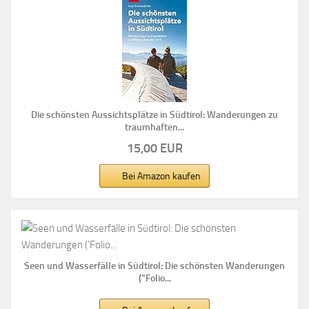
Die schönsten Aussichtsplätze in Südtirol: Wanderungen zu
traumhaften...
15,00 EUR
Bei Amazon kaufen
Seen und Wasserfälle in Südtirol: Die schönsten Wanderungen
("Folio...