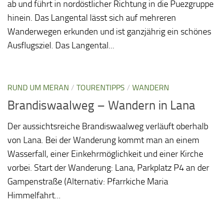
ab und führt in nordöstlicher Richtung in die Puezgruppe
hinein. Das Langental lässt sich auf mehreren
Wanderwegen erkunden und ist ganzjährig ein schönes
Ausflugsziel. Das Langental...
RUND UM MERAN
/
TOURENTIPPS
/
WANDERN
Brandiswaalweg – Wandern in Lana
Der aussichtsreiche Brandiswaalweg verläuft oberhalb
von Lana. Bei der Wanderung kommt man an einem
Wasserfall, einer Einkehrmöglichkeit und einer Kirche
vorbei. Start der Wanderung: Lana, Parkplatz P4 an der
Gampenstraße (Alternativ: Pfarrkiche Maria
Himmelfahrt...