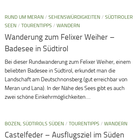
RUND UM MERAN
/
SEHENSWÜRDIGKEITEN
/
SÜDTIROLER
SEEN
/
TOURENTIPPS
/
WANDERN
Wanderung zum Felixer Weiher –
Badesee in Südtirol
Bei dieser Rundwanderung zum Felixer Weiher, einem
beliebten Badesee in Südtirol, erkundet man die
Landschaft am Deutschnonsberg (gut erreichbar von
Meran und Lana). In der Nähe des Sees gibt es auch
zwei schöne Einkehrmöglichkeiten....
BOZEN, SÜDTIROLS SÜDEN
/
TOURENTIPPS
/
WANDERN
Castelfeder – Ausflugsziel im Süden