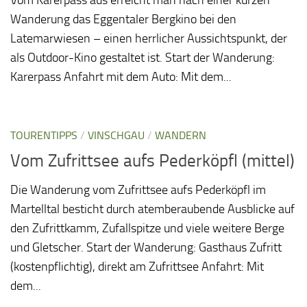
Wanderung das Eggentaler Bergkino bei den
Latemarwiesen – einen herrlicher Aussichtspunkt, der
als Outdoor-Kino gestaltet ist. Start der Wanderung:
Karerpass Anfahrt mit dem Auto: Mit dem...
TOURENTIPPS
/
VINSCHGAU
/
WANDERN
Vom Zufrittsee aufs Pederköpfl (mittel)
Die Wanderung vom Zufrittsee aufs Pederköpfl im
Martelltal besticht durch atemberaubende Ausblicke auf
den Zufrittkamm, Zufallspitze und viele weitere Berge
und Gletscher. Start der Wanderung: Gasthaus Zufritt
(kostenpflichtig), direkt am Zufrittsee Anfahrt: Mit
dem...