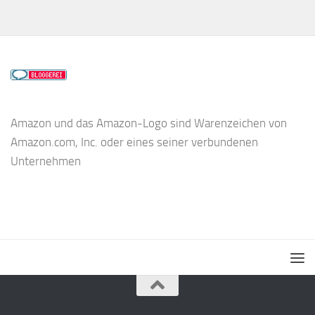
Amazon und das Amazon-Logo sind Warenzeichen von
Amazon.com, Inc. oder eines seiner verbundenen
Unternehmen