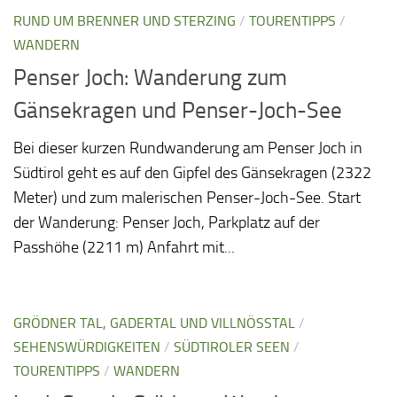
RUND UM BRENNER UND STERZING
/
TOURENTIPPS
/
WANDERN
Penser Joch: Wanderung zum
Gänsekragen und Penser-Joch-See
Bei dieser kurzen Rundwanderung am Penser Joch in
Südtirol geht es auf den Gipfel des Gänsekragen (2322
Meter) und zum malerischen Penser-Joch-See. Start
der Wanderung: Penser Joch, Parkplatz auf der
Passhöhe (2211 m) Anfahrt mit...
GRÖDNER TAL, GADERTAL UND VILLNÖSSTAL
/
SEHENSWÜRDIGKEITEN
/
SÜDTIROLER SEEN
/
TOURENTIPPS
/
WANDERN