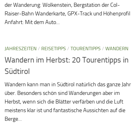
der Wanderung: Wolkenstein, Bergstation der Col-
Raiser-Bahn Wanderkarte, GPX-Track und Höhenprofil
Anfahrt: Mit dem Auto...
JAHRESZEITEN
/
REISETIPPS
/
TOURENTIPPS
/
WANDERN
Wandern im Herbst: 20 Tourentipps in
Südtirol
Wandern kann man in Südtirol natürlich das ganze Jahr
über. Besonders schön sind Wanderungen aber im
Herbst, wenn sich die Blätter verfärben und die Luft
meistens klar ist und fantastische Aussichten auf die
Berge...