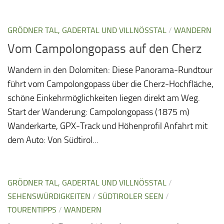
GRÖDNER TAL, GADERTAL UND VILLNÖSSTAL
/
WANDERN
Vom Campolongopass auf den Cherz
Wandern in den Dolomiten: Diese Panorama-Rundtour
führt vom Campolongopass über die Cherz-Hochfläche,
schöne Einkehrmöglichkeiten liegen direkt am Weg.
Start der Wanderung: Campolongopass (1875 m)
Wanderkarte, GPX-Track und Höhenprofil Anfahrt mit
dem Auto: Von Südtirol...
GRÖDNER TAL, GADERTAL UND VILLNÖSSTAL
/
SEHENSWÜRDIGKEITEN
/
SÜDTIROLER SEEN
/
TOURENTIPPS
/
WANDERN